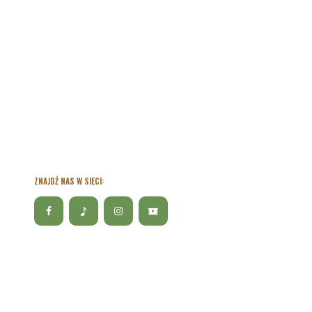
ZNAJDŹ NAS W SIECI: