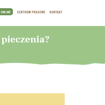
 ONLINE
CENTRUM PRASOWE
KONTAKT
 pieczenia?