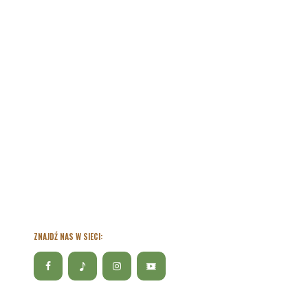
ZNAJDŹ NAS W SIECI: