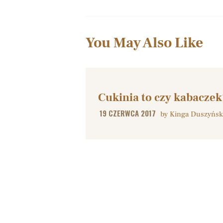
You May Also Like
Cukinia to czy kabaczek
19 CZERWCA 2017
by
Kinga Duszyńsk